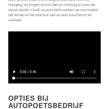
reiniging, wij zorgen ervoor dat uw voertuig er weer als
nieuw uitziet. U kunt uw auto laten wassen op een manier
die de lak en het interieur van uw auto beschermt en
verfraait.
OPTIES BIJ
AUTOPOETSBEDRIJF