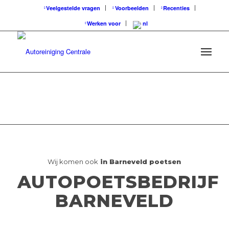
Veelgestelde vragen
Voorbeelden
Recenties
Werken voor
Wij komen ook
in Barneveld poetsen
AUTOPOETSBEDRIJF
BARNEVELD