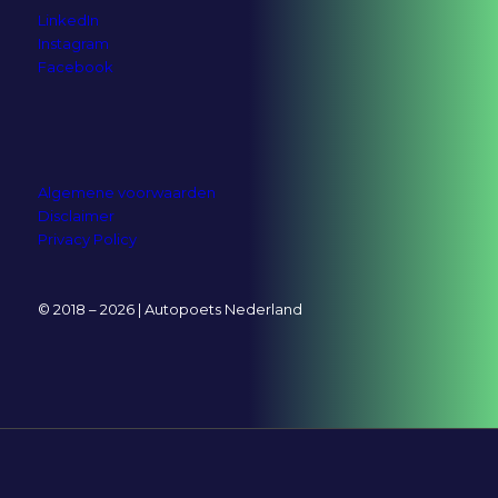
LinkedIn
Instagram
Facebook
Algemene voorwaarden
Disclaimer
Privacy Policy
© 2018 – 2026 | Autopoets Nederland