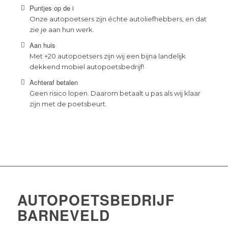
Puntjes op de i
Onze autopoetsers zijn échte autoliefhebbers, en dat
zie je aan hun werk.
Aan huis
Met +20 autopoetsers zijn wij een bijna landelijk
dekkend mobiel autopoetsbedrijf!
Achteraf betalen
Geen risico lopen. Daarom betaalt u pas als wij klaar
zijn met de poetsbeurt.
AUTOPOETSBEDRIJF
BARNEVELD