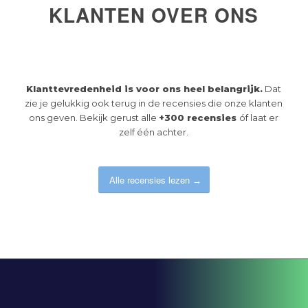
KLANTEN OVER ONS
Klanttevredenheid is voor ons heel belangrijk.
Dat
zie je gelukkig ook terug in de recensies die onze klanten
ons geven. Bekijk gerust alle
+300 recensies
óf laat er
zelf één achter.
Alle recensies lezen