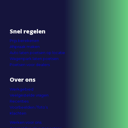
Snel regelen
Prijs berekenen
Afspraak maken
Auto laten poetsen op locatie
Wagenpark laten poetsen
Poetsen voor dealers
Over ons
Werkgebied
Veelgestelde vragen
Recenties
Voorbeelden / foto’s
Klachten
Werken voor ons