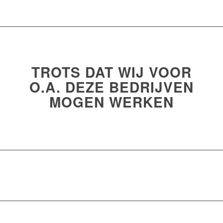
TROTS DAT WIJ VOOR
O.A. DEZE BEDRIJVEN
MOGEN WERKEN