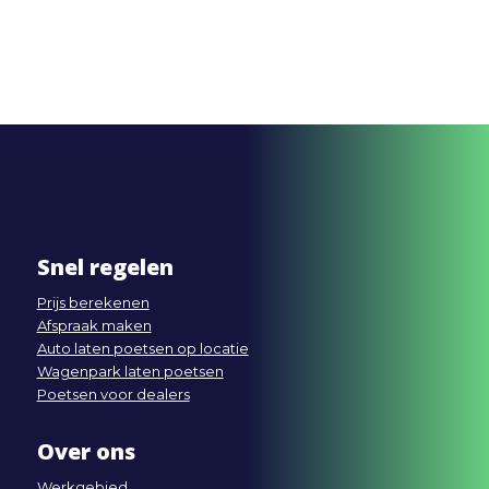
Snel regelen
Prijs berekenen
Afspraak maken
Auto laten poetsen op locatie
Wagenpark laten poetsen
Poetsen voor dealers
Over ons
Werkgebied