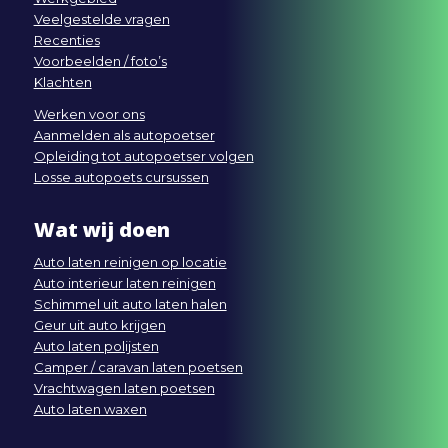
Veelgestelde vragen
Recenties
Voorbeelden / foto’s
Klachten
Werken voor ons
Aanmelden als autopoetser
Opleiding tot autopoetser volgen
Losse autopoets cursussen
Wat wij doen
Auto laten reinigen op locatie
Auto interieur laten reinigen
Schimmel uit auto laten halen
Geur uit auto krijgen
Auto laten polijsten
Camper / caravan laten poetsen
Vrachtwagen laten poetsen
Auto laten waxen