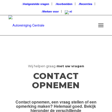
Veelgestelde vragen
Voorbeelden
Recenties
Werken voor
Wij helpen graag
met uw vragen
CONTACT
OPNEMEN
Contact opnemen, een vraag stellen of een
opmerking maken? Helemaal goed. Bekijk
hieronder de
verschillende