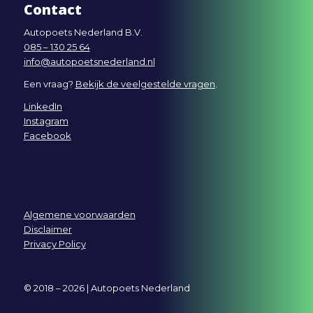
Contact
Autopoets Nederland B.V.
085 – 130 25 64
info@autopoetsnederland.nl
Een vraag?
Bekijk de veelgestelde vragen
.
LinkedIn
Instagram
Facebook
Algemene voorwaarden
Disclaimer
Privacy Policy
© 2018 – 2026 | Autopoets Nederland