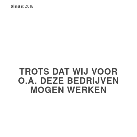
Sinds
: 2018
TROTS DAT WIJ VOOR
O.A. DEZE BEDRIJVEN
MOGEN WERKEN