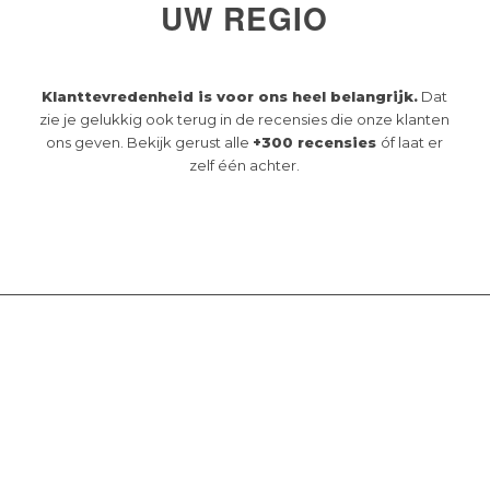
UW REGIO
Klanttevredenheid is voor ons heel belangrijk.
Dat
zie je gelukkig ook terug in de recensies die onze klanten
ons geven. Bekijk gerust alle
+300 recensies
óf laat er
zelf één achter.