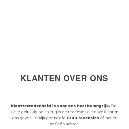
KLANTEN OVER ONS
Klanttevredenheid is voor ons heel belangrijk.
Dat
zie je gelukkig ook terug in de recensies die onze klanten
ons geven. Bekijk gerust alle
+300 recensies
óf laat er
zelf één achter.