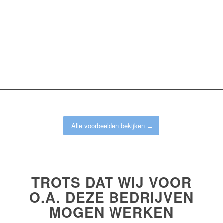
Alle voorbeelden bekijken
TROTS DAT WIJ VOOR
O.A. DEZE BEDRIJVEN
MOGEN WERKEN