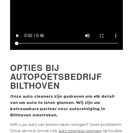
OPTIES BIJ
AUTOPOETSBEDRIJF
BILTHOVEN
Onze auto cleaners zijn gedreven om elk detail
van uw auto te laten glanzen. Wij zijn uw
betrouwbare partner voor autoreiniging in
Bilthoven
omstreken.
Wilt u uw auto van binnen laten reinigen? Geen probleem!
Onze service omvat ook
auto interieur reinigen
op locatie.