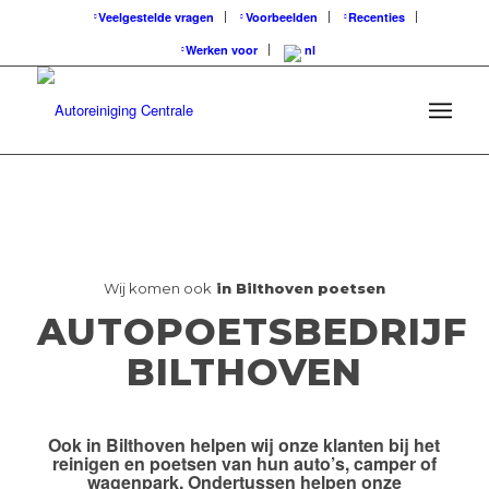
Veelgestelde vragen
Voorbeelden
Recenties
Werken voor
Wij komen ook
in Bilthoven poetsen
AUTOPOETSBEDRIJF
BILTHOVEN
Ook
in Bilthoven
helpen wij onze klanten bij het
reinigen en poetsen van hun auto’s, camper of
wagenpark. Ondertussen helpen onze