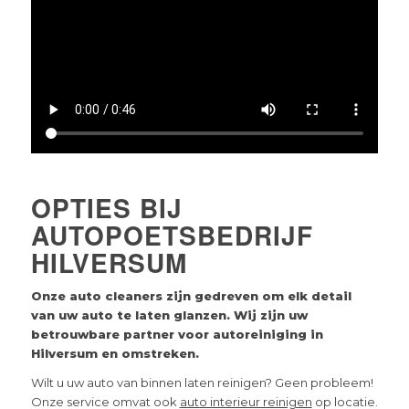
OPTIES BIJ
AUTOPOETSBEDRIJF
HILVERSUM
Onze auto cleaners zijn gedreven om elk detail
van uw auto te laten glanzen. Wij zijn uw
betrouwbare partner voor autoreiniging in
Hilversum
en omstreken.
Wilt u uw auto van binnen laten reinigen? Geen probleem!
Onze service omvat ook
auto interieur reinigen
op locatie.