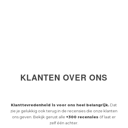
KLANTEN OVER ONS
Klanttevredenheid is voor ons heel belangrijk.
Dat
zie je gelukkig ook terug in de recensies die onze klanten
ons geven. Bekijk gerust alle
+300 recensies
óf laat er
zelf één achter.