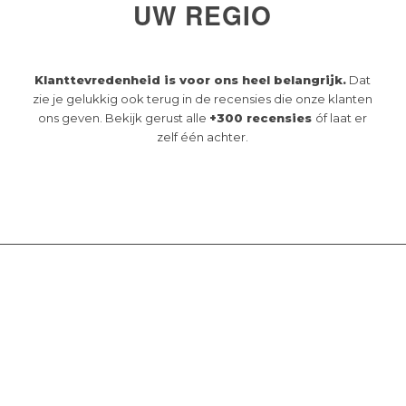
UW REGIO
Klanttevredenheid is voor ons heel belangrijk.
Dat
zie je gelukkig ook terug in de recensies die onze klanten
ons geven. Bekijk gerust alle
+300 recensies
óf laat er
zelf één achter.