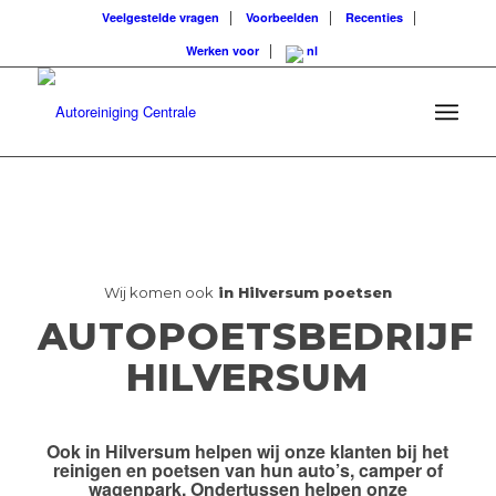
Veelgestelde vragen
Voorbeelden
Recenties
Werken voor
Wij komen ook
in Hilversum poetsen
AUTOPOETSBEDRIJF
HILVERSUM
Ook
in Hilversum
helpen wij onze klanten bij het
reinigen en poetsen van hun auto’s, camper of
wagenpark. Ondertussen helpen onze