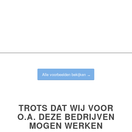
Alle voorbeelden bekijken
TROTS DAT WIJ VOOR
O.A. DEZE BEDRIJVEN
MOGEN WERKEN