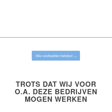
Alle voorbeelden bekijken
TROTS DAT WIJ VOOR
O.A. DEZE BEDRIJVEN
MOGEN WERKEN