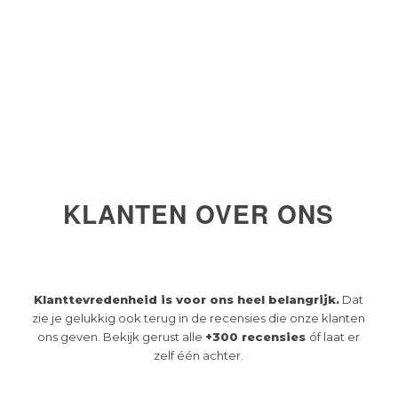
KLANTEN OVER ONS
Klanttevredenheid is voor ons heel belangrijk.
Dat
zie je gelukkig ook terug in de recensies die onze klanten
ons geven. Bekijk gerust alle
+300 recensies
óf laat er
zelf één achter.