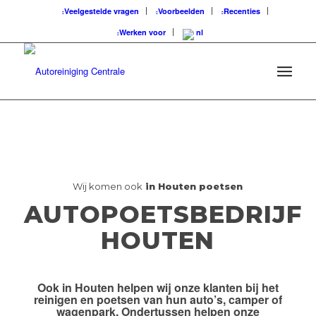
Veelgestelde vragen
Voorbeelden
Recenties
Werken voor
Wij komen ook
in Houten poetsen
AUTOPOETSBEDRIJF
HOUTEN
Ook
in Houten
helpen wij onze klanten bij het
reinigen en poetsen van hun auto’s, camper of
wagenpark. Ondertussen helpen onze