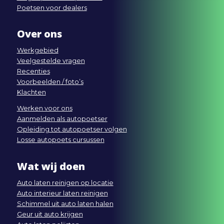
Poetsen voor dealers
Over ons
Werkgebied
Veelgestelde vragen
Recenties
Voorbeelden / foto’s
Klachten
Werken voor ons
Aanmelden als autopoetser
Opleiding tot autopoetser volgen
Losse autopoets cursussen
Wat wij doen
Auto laten reinigen op locatie
Auto interieur laten reinigen
Schimmel uit auto laten halen
Geur uit auto krijgen