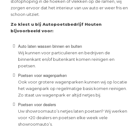
stofophoping in de hoeken of vlekken op de ramen, wij
zorgen ervoor dat het interieur van uw auto er weer fris en
schoon uitziet.
Zo kiest u bij Autopoetsbedrijf Houten
bijvoorbeeld voor:
Auto laten wassen binnen en buiten
Wij kunnen voor particulieren en bedrijven de
binnenkant en/of buitenkant komen reinigen en
poetsen.
Poetsen voor wagenparken
Ook voor grotere wagenparken kunnen wij op locatie
het wagenpark op regelmatige basis komen reinigen.
Zo staat uw wagenpark er altijd netjes bij.
Poetsen voor dealers
Uw showroomauto’s netjes laten poetsen? Wij werken
voor +20 dealers en poetsen elke week vele
showroomauto’s.