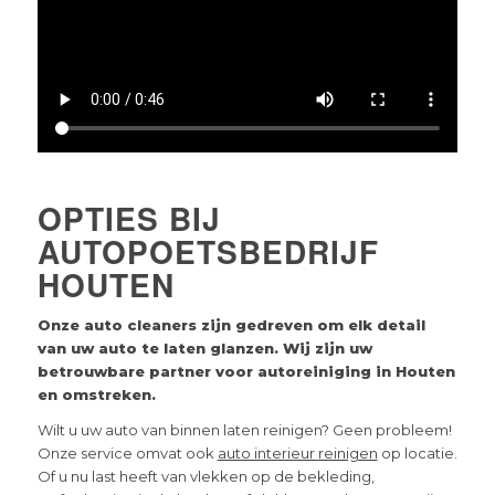
OPTIES BIJ
AUTOPOETSBEDRIJF
HOUTEN
Onze auto cleaners zijn gedreven om elk detail
van uw auto te laten glanzen. Wij zijn uw
betrouwbare partner voor autoreiniging in Houten
en omstreken.
Wilt u uw auto van binnen laten reinigen? Geen probleem!
Onze service omvat ook
auto interieur reinigen
op locatie.
Of u nu last heeft van vlekken op de bekleding,