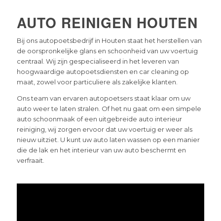
AUTO REINIGEN HOUTEN
Bij ons autopoetsbedrijf in Houten staat het herstellen van
de oorspronkelijke glans en schoonheid van uw voertuig
centraal. Wij zijn gespecialiseerd in het leveren van
hoogwaardige autopoetsdiensten en car cleaning op
maat, zowel voor particuliere als zakelijke klanten.
Ons team van ervaren autopoetsers staat klaar om uw
auto weer te laten stralen. Of het nu gaat om een simpele
auto schoonmaak of een uitgebreide auto interieur
reiniging, wij zorgen ervoor dat uw voertuig er weer als
nieuw uitziet. U kunt uw auto laten wassen op een manier
die de lak en het interieur van uw auto beschermt en
verfraait.