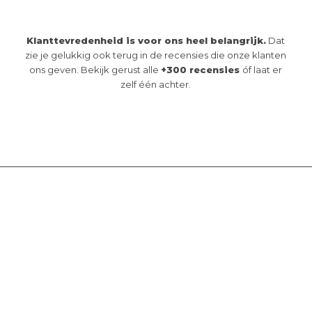
Klanttevredenheid is voor ons heel belangrijk.
Dat
zie je gelukkig ook terug in de recensies die onze klanten
ons geven. Bekijk gerust alle
+300 recensies
óf laat er
zelf één achter.