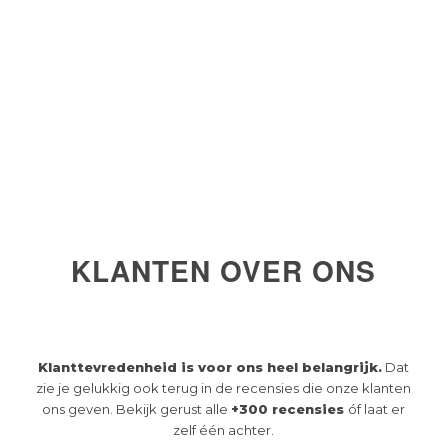
KLANTEN OVER ONS
Klanttevredenheid is voor ons heel belangrijk.
Dat
zie je gelukkig ook terug in de recensies die onze klanten
ons geven. Bekijk gerust alle
+300 recensies
óf laat er
zelf één achter.