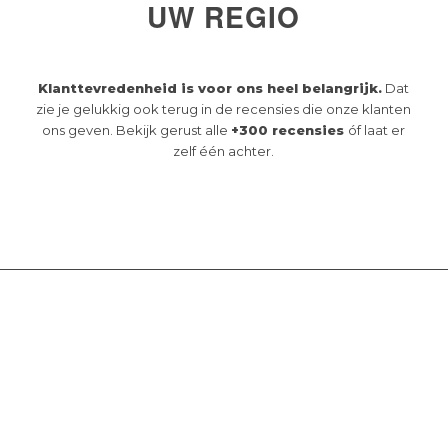
UW REGIO
Klanttevredenheid is voor ons heel belangrijk.
Dat
zie je gelukkig ook terug in de recensies die onze klanten
ons geven. Bekijk gerust alle
+300 recensies
óf laat er
zelf één achter.