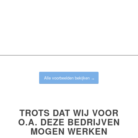
Alle voorbeelden bekijken
TROTS DAT WIJ VOOR
O.A. DEZE BEDRIJVEN
MOGEN WERKEN