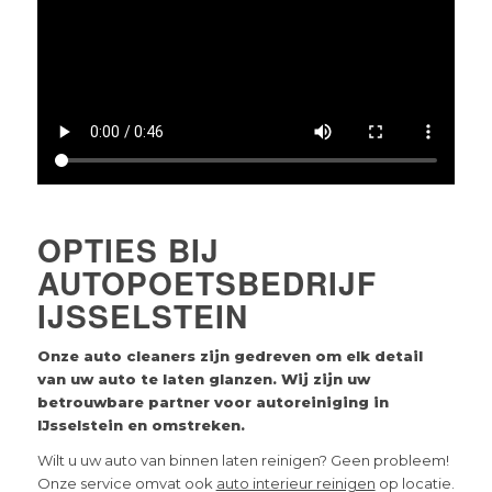
OPTIES BIJ
AUTOPOETSBEDRIJF
IJSSELSTEIN
Onze auto cleaners zijn gedreven om elk detail
van uw auto te laten glanzen. Wij zijn uw
betrouwbare partner voor autoreiniging in
IJsselstein
en omstreken.
Wilt u uw auto van binnen laten reinigen? Geen probleem!
Onze service omvat ook
auto interieur reinigen
op locatie.