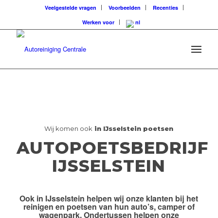
Veelgestelde vragen
Voorbeelden
Recenties
Werken voor
Wij komen ook
in IJsselstein poetsen
AUTOPOETSBEDRIJF
IJSSELSTEIN
Ook
in IJsselstein
helpen wij onze klanten bij het
reinigen en poetsen van hun auto’s, camper of
wagenpark. Ondertussen helpen onze