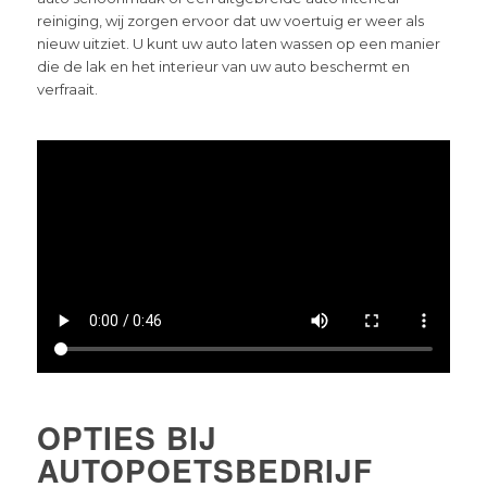
reiniging, wij zorgen ervoor dat uw voertuig er weer als
nieuw uitziet. U kunt uw auto laten wassen op een manier
die de lak en het interieur van uw auto beschermt en
verfraait.
OPTIES BIJ
AUTOPOETSBEDRIJF