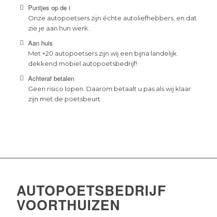
Puntjes op de i
Onze autopoetsers zijn échte autoliefhebbers, en dat
zie je aan hun werk.
Aan huis
Met +20 autopoetsers zijn wij een bijna landelijk
dekkend mobiel autopoetsbedrijf!
Achteraf betalen
Geen risico lopen. Daarom betaalt u pas als wij klaar
zijn met de poetsbeurt.
AUTOPOETSBEDRIJF
VOORTHUIZEN