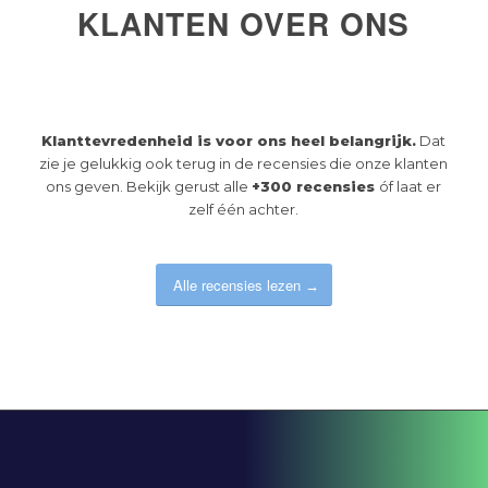
KLANTEN OVER ONS
Klanttevredenheid is voor ons heel belangrijk.
Dat
zie je gelukkig ook terug in de recensies die onze klanten
ons geven. Bekijk gerust alle
+300 recensies
óf laat er
zelf één achter.
Alle recensies lezen