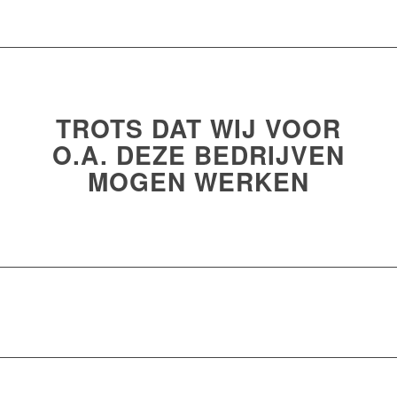
TROTS DAT WIJ VOOR
O.A. DEZE BEDRIJVEN
MOGEN WERKEN