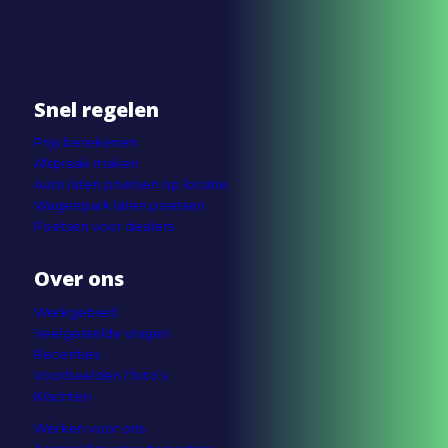
Snel regelen
Prijs berekenen
Afspraak maken
Auto laten poetsen op locatie
Wagenpark laten poetsen
Poetsen voor dealers
Over ons
Werkgebied
Veelgestelde vragen
Recenties
Voorbeelden / foto’s
Klachten
Werken voor ons