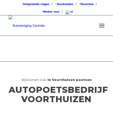
Veelgestelde vragen
Voorbeelden
Recenties
Werken voor
Wij komen ook
in Voorthuizen poetsen
AUTOPOETSBEDRIJF
VOORTHUIZEN