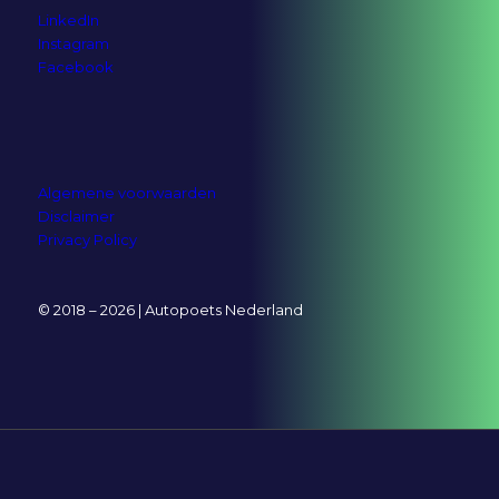
LinkedIn
Instagram
Facebook
Algemene voorwaarden
Disclaimer
Privacy Policy
© 2018 – 2026 | Autopoets Nederland